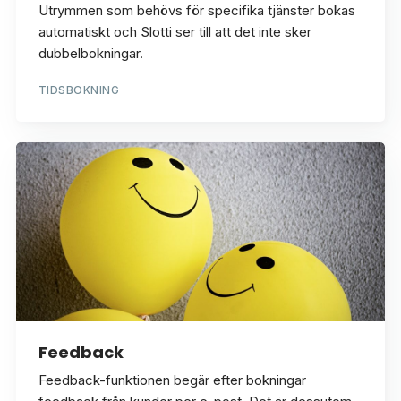
Utrymmen som behövs för specifika tjänster bokas
automatiskt och Slotti ser till att det inte sker
dubbelbokningar.
TIDSBOKNING
Feedback
Feedback-funktionen begär efter bokningar