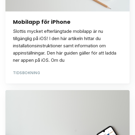
Mobilapp för iPhone
Slottis mycket efterlängtade mobilapp är nu
tillgänglig på iOS! I den här artikeln hittar du
installationsinstruktioner samt information om
appinställningar. Den här guiden gäller för att ladda
ner appen på iOS. Om du
TIDSBOKNING