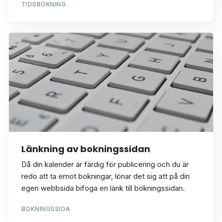
TIDSBOKNING
Länkning av bokningssidan
Då din kalender är färdig för publicering och du är
redo att ta emot bokningar, lönar det sig att på din
egen webbsida bifoga en länk till bokningssidan.
BOKNINGSSIDA