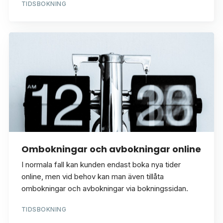
TIDSBOKNING
Ombokningar och avbokningar online
I normala fall kan kunden endast boka nya tider
online, men vid behov kan man även tillåta
ombokningar och avbokningar via bokningssidan.
TIDSBOKNING