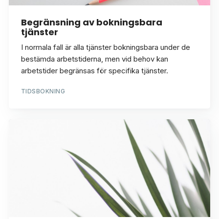
Begränsning av bokningsbara
tjänster
I normala fall är alla tjänster bokningsbara under de
bestämda arbetstiderna, men vid behov kan
arbetstider begränsas för specifika tjänster.
TIDSBOKNING