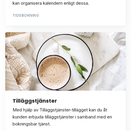
kan organisera kalendern enligt dessa.
TIDSBOKNING
Tilläggstjänster
Med hjälp av Tilläggstjänster-tillägget kan du åt
kunden erbjuda tilläggstjänster i samband med en
bokningsbar tjänst.