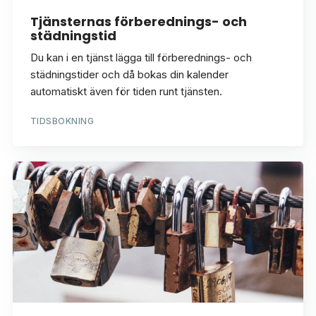
Tjänsternas förberednings- och
städningstid
Du kan i en tjänst lägga till förberednings- och
städningstider och då bokas din kalender
automatiskt även för tiden runt tjänsten.
TIDSBOKNING