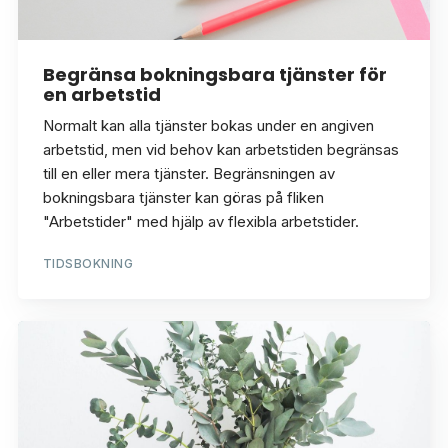
Begränsa bokningsbara tjänster för
en arbetstid
Normalt kan alla tjänster bokas under en angiven
arbetstid, men vid behov kan arbetstiden begränsas
till en eller mera tjänster. Begränsningen av
bokningsbara tjänster kan göras på fliken
"Arbetstider" med hjälp av flexibla arbetstider.
TIDSBOKNING