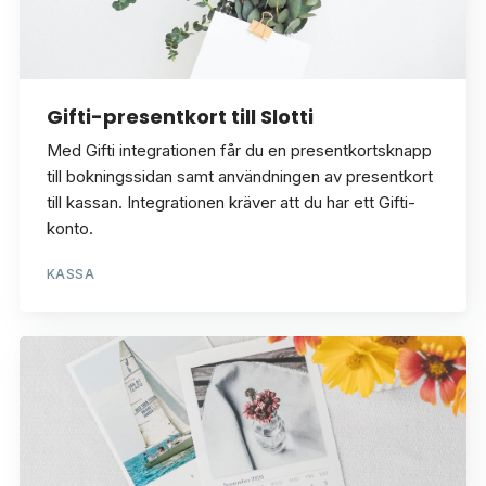
Gifti-presentkort till Slotti
Med Gifti integrationen får du en presentkortsknapp
till bokningssidan samt användningen av presentkort
till kassan. Integrationen kräver att du har ett Gifti-
konto.
KASSA