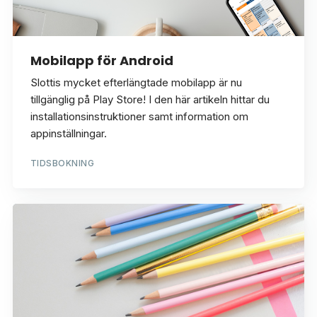
Mobilapp för Android
Slottis mycket efterlängtade mobilapp är nu
tillgänglig på Play Store! I den här artikeln hittar du
installationsinstruktioner samt information om
appinställningar.
TIDSBOKNING