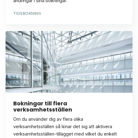
ändringar i sina bokningar.
TIDSBOKNING
Bokningar till flera
verksamhetsställen
Om du använder dig av flera olika
verksamhetsställen så lönar det sig att aktivera
verksamhetsställen-tillägget med vilket du enkelt