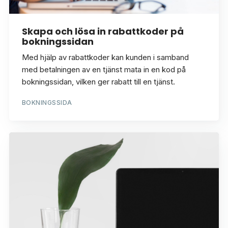
Skapa och lösa in rabattkoder på
bokningssidan
Med hjälp av rabattkoder kan kunden i samband
med betalningen av en tjänst mata in en kod på
bokningssidan, vilken ger rabatt till en tjänst.
BOKNINGSSIDA