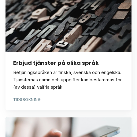
Erbjud tjänster på olika språk
Betjäningsspråken är finska, svenska och engelska.
Tjänsternas namn och uppgifter kan bestämmas för
(av dessa) valfria språk.
TIDSBOKNING