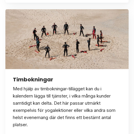
Timbokningar
Med hjälp av timbokningar-tillägget kan du i
kalendern lägga till tjänster, i vilka många kunder
samtidigt kan delta. Det här passar utmärkt
exempelvis för yogalektioner eller vilka andra som
helst evenemang där det finns ett bestämt antal
platser.