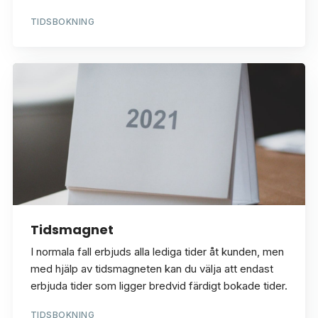
TIDSBOKNING
Tidsmagnet
I normala fall erbjuds alla lediga tider åt kunden, men
med hjälp av tidsmagneten kan du välja att endast
erbjuda tider som ligger bredvid färdigt bokade tider.
TIDSBOKNING