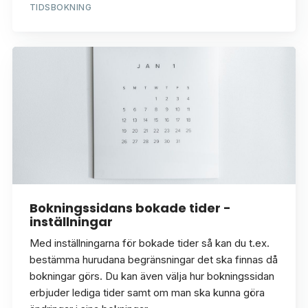
TIDSBOKNING
Bokningssidans bokade tider -
inställningar
Med inställningarna för bokade tider så kan du t.ex.
bestämma hurudana begränsningar det ska finnas då
bokningar görs. Du kan även välja hur bokningssidan
erbjuder lediga tider samt om man ska kunna göra