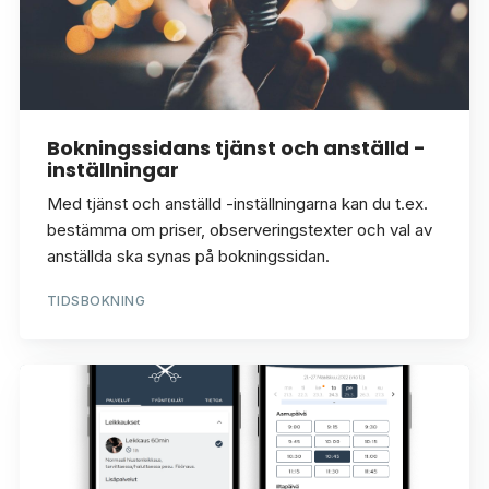
Bokningssidans tjänst och anställd -
inställningar
Med tjänst och anställd -inställningarna kan du t.ex.
bestämma om priser, observeringstexter och val av
anställda ska synas på bokningssidan.
TIDSBOKNING