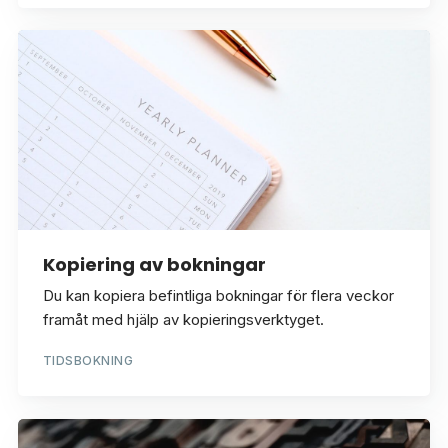
Kopiering av bokningar
Du kan kopiera befintliga bokningar för flera veckor
framåt med hjälp av kopieringsverktyget.
TIDSBOKNING