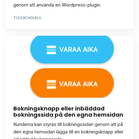
genom att använda en Wordpress-plugin.
TIDSBOKNING
Bokningsknapp eller inbäddad
bokningssida på den egna hemsidan
Kunderna kan styras till bokningssidan genom att på
den egna hemsidan lägga till en bokningsknapp eller