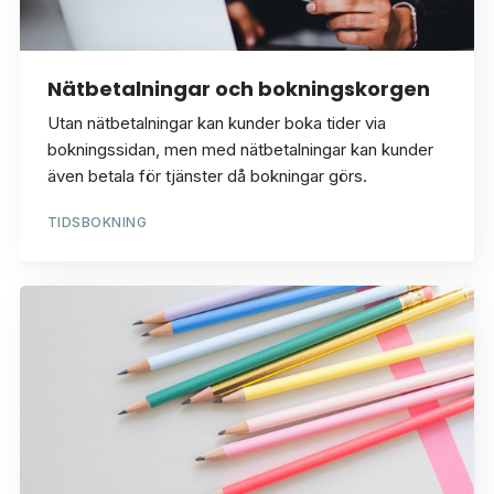
Nätbetalningar och bokningskorgen
Utan nätbetalningar kan kunder boka tider via
bokningssidan, men med nätbetalningar kan kunder
även betala för tjänster då bokningar görs.
TIDSBOKNING