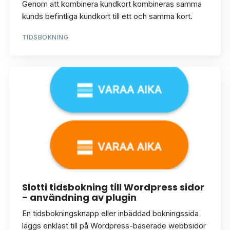
Genom att kombinera kundkort kombineras samma
kunds befintliga kundkort till ett och samma kort.
TIDSBOKNING
Slotti tidsbokning till Wordpress sidor
- användning av plugin
En tidsbokningsknapp eller inbäddad bokningssida
läggs enklast till på Wordpress-baserade webbsidor