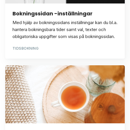
Bokningssidan -inställningar
Med hjälp av bokningssidans inställningar kan du bl.a.
hantera bokningsbara tider samt val, texter och
obligatoriska uppgifter som visas på bokningssidan.
TIDSBOKNING