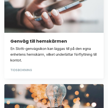
Genväg till hemskärmen
En Slotti-genvägsikon kan läggas till på den egna
enhetens hemskärm, vilket underlättar förflyttning till
kontot.
TIDSBOKNING