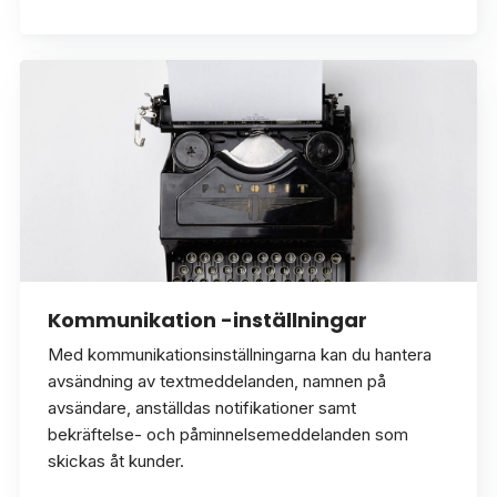
Kommunikation -inställningar
Med kommunikationsinställningarna kan du hantera
avsändning av textmeddelanden, namnen på
avsändare, anställdas notifikationer samt
bekräftelse- och påminnelsemeddelanden som
skickas åt kunder.