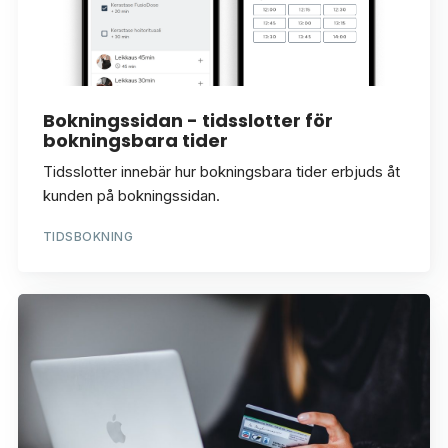
Bokningssidan - tidsslotter för
bokningsbara tider
Tidsslotter innebär hur bokningsbara tider erbjuds åt
kunden på bokningssidan.
TIDSBOKNING