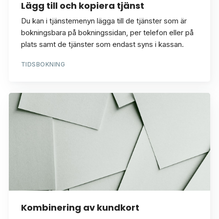
Lägg till och kopiera tjänst
Du kan i tjänstemenyn lägga till de tjänster som är
bokningsbara på bokningssidan, per telefon eller på
plats samt de tjänster som endast syns i kassan.
TIDSBOKNING
Kombinering av kundkort