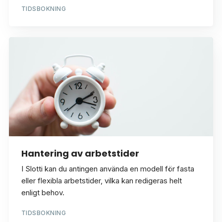
TIDSBOKNING
Hantering av arbetstider
I Slotti kan du antingen använda en modell för fasta
eller flexibla arbetstider, vilka kan redigeras helt
enligt behov.
TIDSBOKNING