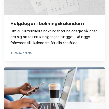
Helgdagar i bokningskalendern
Om du vill förhindra bokningar för helgdagar så lönar
det sig att ta i bruk helgdagar-tillägget. Då läggs
frånvaron till i kalendern för alla anställda.
TIDSBOKNING