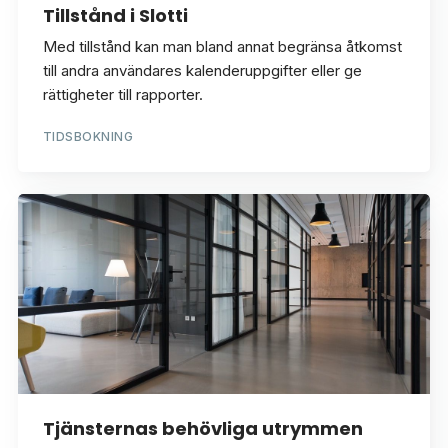
Tillstånd i Slotti
Med tillstånd kan man bland annat begränsa åtkomst
till andra användares kalenderuppgifter eller ge
rättigheter till rapporter.
TIDSBOKNING
Tjänsternas behövliga utrymmen