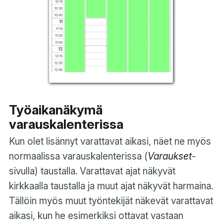
Työaikanäkymä
varauskalenterissa
Kun olet lisännyt varattavat aikasi, näet ne myös
normaalissa varauskalenterissa (
Varaukset
-
sivulla) taustalla. Varattavat ajat näkyvät
kirkkaalla taustalla ja muut ajat näkyvät harmaina.
Tällöin myös muut työntekijät näkevät varattavat
aikasi, kun he esimerkiksi ottavat vastaan