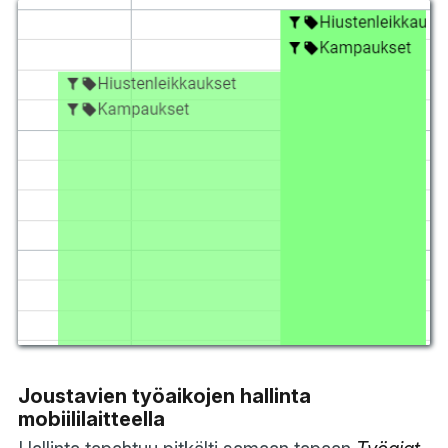
Joustavien työaikojen hallinta
mobiililaitteella