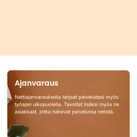
Ajanvaraus
Nettiajanvarauksella tarjoat palveluitasi myös
työajan ulkopuolella. Tavoitat lisäksi myös ne
asiakkaat, jotka hakevat palvelunsa netistä.