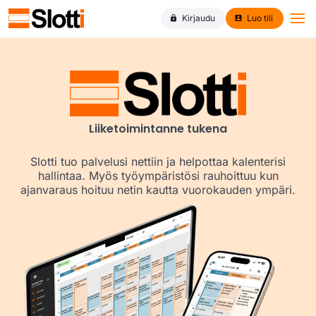
Kirjaudu
Luo tili
Liiketoimintanne tukena
Slotti tuo palvelusi nettiin ja helpottaa kalenterisi
hallintaa. Myös työympäristösi rauhoittuu kun
ajanvaraus hoituu netin kautta vuorokauden ympäri.