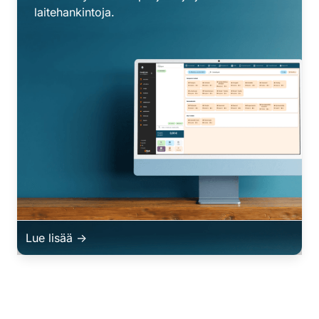
laitehankintoja.
Lue lisää →