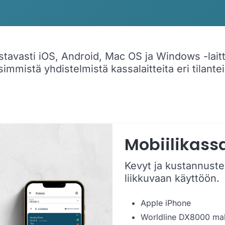
ustavasti iOS, Android, Mac OS ja Windows -laitt
simmistä yhdistelmistä kassalaitteita eri tilantei
Mobiilikass
Kevyt ja kustannuste
liikkuvaan käyttöön.
Apple iPhone
Worldline DX8000 ma