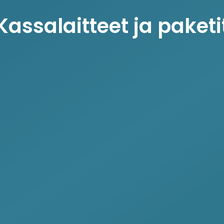
Kassalaitteet ja paketi