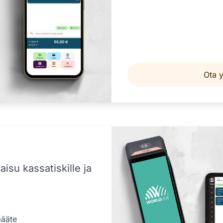
Ota 
isu kassatiskille ja
ääte