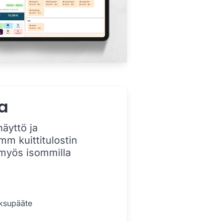
a
äyttö ja
m kuittitulostin
a myös isommilla
ksupääte