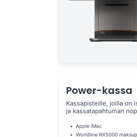
Power-kassa
Kassapisteille, joilla o
ja kassatapahtuman nop
Apple iMac
Worldline RX5000 maksup