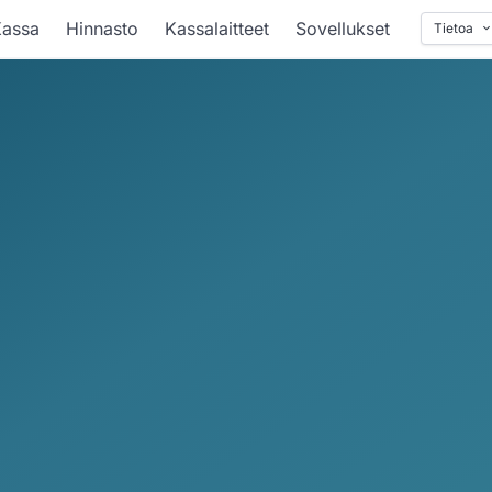
Kassa
Hinnasto
Kassalaitteet
Sovellukset
Tietoa