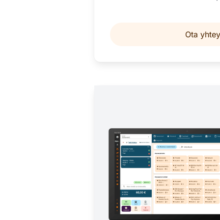
Ota yhtey