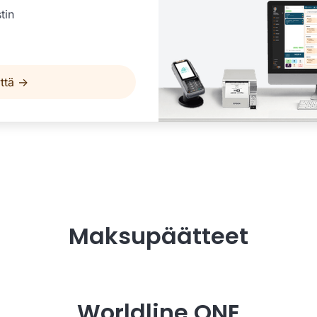
tin
ttä →
Maksupäätteet
Worldline ONE