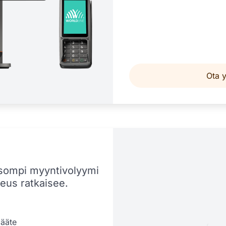
Ota 
n isompi myyntivolyymi
eus ratkaisee.
ääte