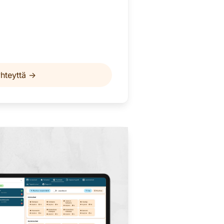
yhteyttä →