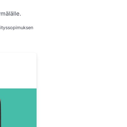
mälälle.
ilityssopimuksen