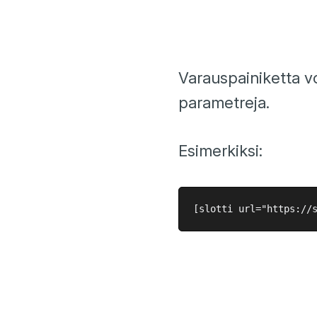
Varauspainiketta v
parametreja.
Esimerkiksi: