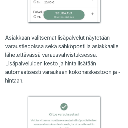
Asiakkaan valitsemat lisäpalvelut näytetään
varaustiedoissa sekä sähköpostilla asiakkaalle
lähetettävässä varausvahvistuksessa.
Lisäpalveluiden kesto ja hinta lisätään
automaatisesti varauksen kokonaiskestoon ja -
hintaan.