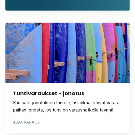
Tuntivaraukset - jonotus
Kun sallit jonotuksen tunnille, asiakkaat voivat varata
paikan jonosta, jos tunti on varaushetkellä täynnä.
AJANVARAUS