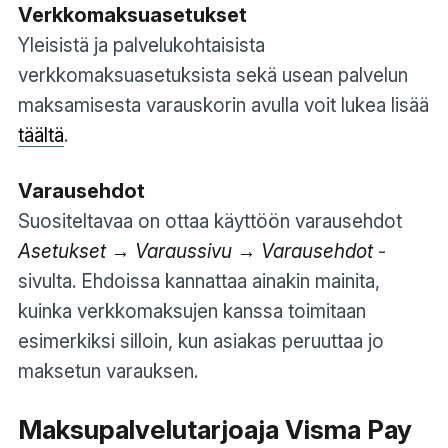
Verkkomaksuasetukset
Yleisistä ja palvelukohtaisista
verkkomaksuasetuksista sekä usean palvelun
maksamisesta varauskorin avulla voit lukea lisää
täältä
.
Varausehdot
Suositeltavaa on ottaa käyttöön varausehdot
Asetukset → Varaussivu → Varausehdot
-
sivulta. Ehdoissa kannattaa ainakin mainita,
kuinka verkkomaksujen kanssa toimitaan
esimerkiksi silloin, kun asiakas peruuttaa jo
maksetun varauksen.
Maksupalvelutarjoaja Visma Pay