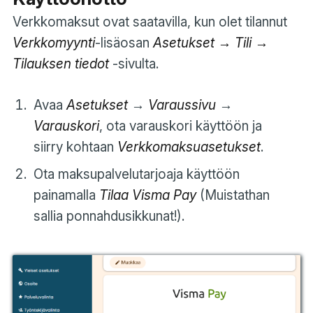
Verkkomaksut ovat saatavilla, kun olet tilannut
Verkkomyynti
-lisäosan
Asetukset → Tili →
Tilauksen tiedot
-sivulta.
Avaa
Asetukset
→
Varaussivu
→
Varauskori
, ota varauskori käyttöön ja
siirry kohtaan
Verkkomaksuasetukset
.
Ota maksupalvelutarjoaja käyttöön
painamalla
Tilaa Visma Pay
(Muistathan
sallia ponnahdusikkunat!).