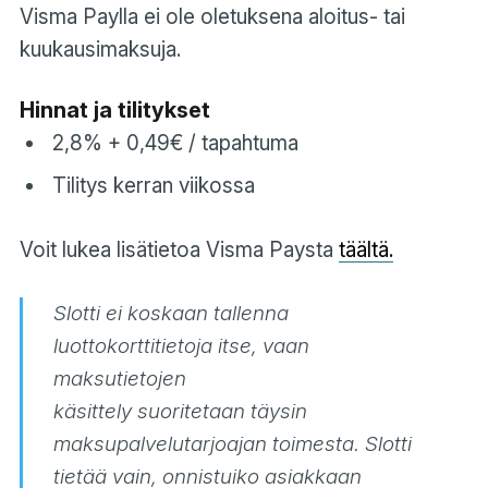
Visma Paylla ei ole oletuksena aloitus- tai
kuukausimaksuja.
Hinnat ja tilitykset
2,8% + 0,49€ / tapahtuma
Tilitys kerran viikossa
Voit lukea lisätietoa Visma Paysta
täältä.
Slotti ei koskaan tallenna
luottokorttitietoja itse, vaan
maksutietojen
käsittely suoritetaan täysin
maksupalvelutarjoajan toimesta. Slotti
tietää vain, onnistuiko asiakkaan