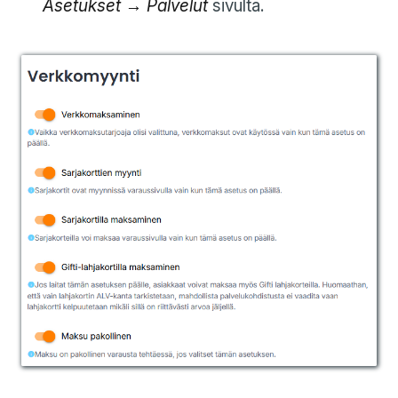
Asetukset → Palvelut
sivulta.