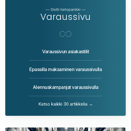
— Slotti tietopankki —
Varaussivu
Varaussivun asiakastilit
Epassilla maksaminen varaussivulla
Alennuskampanjat varaussivulla
Katso kaikki 30 artikkelia →