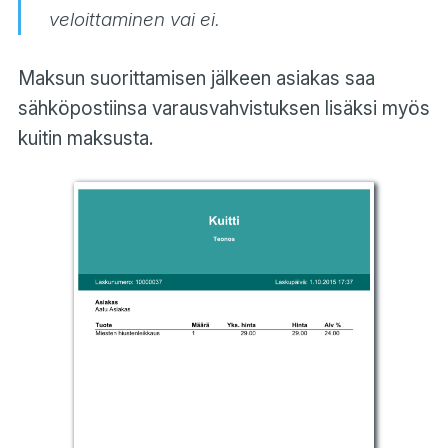
veloittaminen vai ei.
Maksun suorittamisen jälkeen asiakas saa
sähköpostiinsa varausvahvistuksen lisäksi myös
kuitin maksusta.