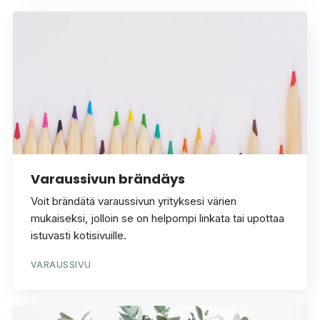
Varaussivun brändäys
Voit brändätä varaussivun yrityksesi värien
mukaiseksi, jolloin se on helpompi linkata tai upottaa
istuvasti kotisivuille.
VARAUSSIVU