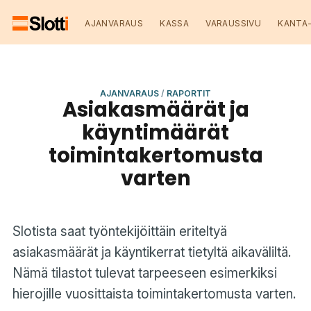
AJANVARAUS
KASSA
VARAUSSIVU
KANTA
AJANVARAUS
/
RAPORTIT
Asiakasmäärät ja
käyntimäärät
toimintakertomusta
varten
Slotista saat työntekijöittäin eriteltyä
asiakasmäärät ja käyntikerrat tietyltä aikaväliltä.
Nämä tilastot tulevat tarpeeseen esimerkiksi
hierojille vuosittaista toimintakertomusta varten.