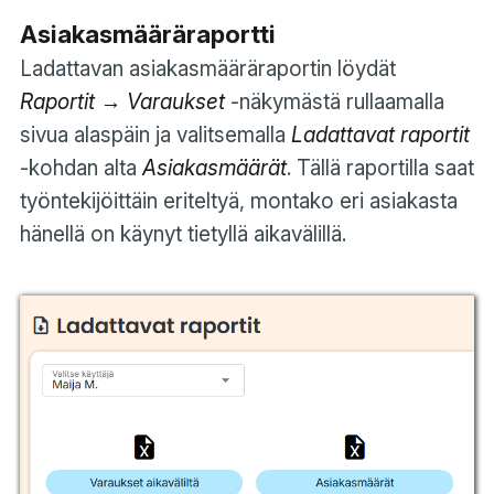
Asiakasmääräraportti
Ladattavan asiakasmääräraportin löydät
Raportit → Varaukset
-näkymästä rullaamalla
sivua alaspäin ja valitsemalla
Ladattavat raportit
-kohdan alta
Asiakasmäärät
. Tällä raportilla saat
työntekijöittäin eriteltyä, montako eri asiakasta
hänellä on käynyt tietyllä aikavälillä.