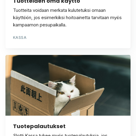
Tuotteiden oma käyttö
Tuotteita voidaan merkata kulutetuksi omaan
käyttöön, jos esimerkiksi hoitoainetta tarvitaan myös
kampaamon pesupaikalla.
KASSA
Tuotepalautukset
Slotti Kassa tukee myös tuotepalautuksia, jos