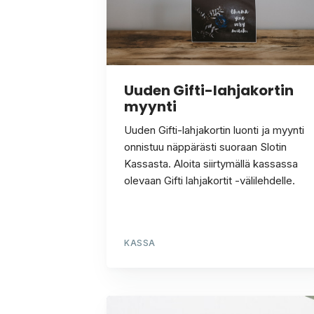
Uuden Gifti-lahjakortin
myynti
Uuden Gifti-lahjakortin luonti ja myynti
onnistuu näppärästi suoraan Slotin
Kassasta. Aloita siirtymällä kassassa
olevaan Gifti lahjakortit -välilehdelle.
KASSA