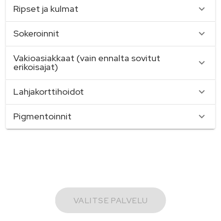
Ripset ja kulmat
Sokeroinnit
Vakioasiakkaat (vain ennalta sovitut
erikoisajat)
Lahjakorttihoidot
Pigmentoinnit
VALITSE PALVELU