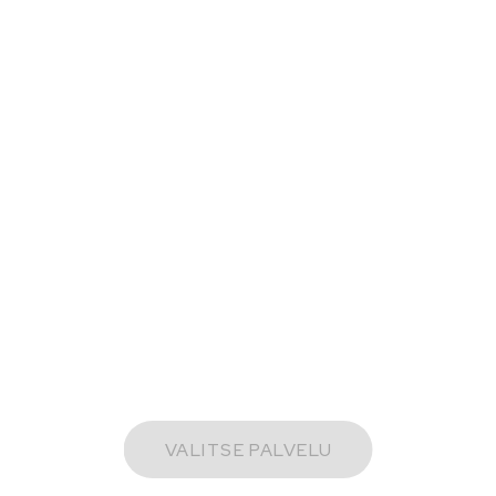
VALITSE PALVELU