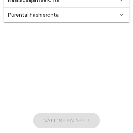
Purentalihashieronta
VALITSE PALVELU