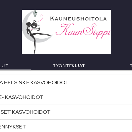
LUT
TYÖNTEKIJÄT
oriat
 HELSINKI- KASVOHOIDOT
E- KASVOHOIDOT
ISET KASVOHOIDOT
DENNYKSET