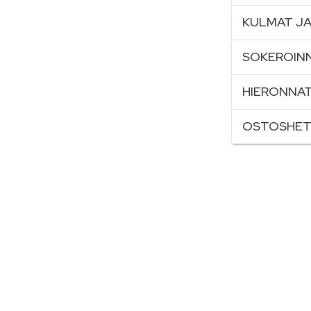
KULMAT JA
SOKEROINN
HIERONNA
OSTOSHET