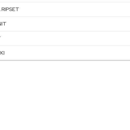
 RIPSET
IT
T
KI