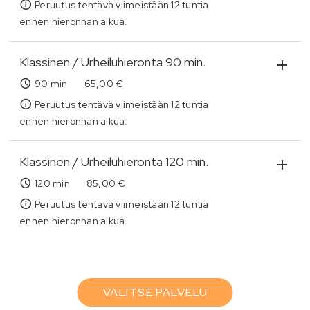
Peruutus tehtävä viimeistään 12 tuntia
ennen hieronnan alkua.
Klassinen / Urheiluhieronta 90 min.
90 min
65,00 €
Peruutus tehtävä viimeistään 12 tuntia
ennen hieronnan alkua.
Klassinen / Urheiluhieronta 120 min.
120 min
85,00 €
Peruutus tehtävä viimeistään 12 tuntia
ennen hieronnan alkua.
VALITSE PALVELU