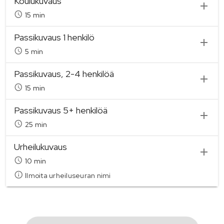
Koulukuvaus
15 min
Passikuvaus 1 henkilö
5 min
Passikuvaus, 2-4 henkilöä
15 min
Passikuvaus 5+ henkilöä
25 min
Urheilukuvaus
10 min
Ilmoita urheiluseuran nimi